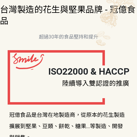
台灣製造的花生與堅果品牌 - 冠億食
品
超過30年的食品堅持和提升
ISO22000 & HACCP
陸續導入雙認證的推廣
冠億食品是台灣在地製造商，從原本的花生製造
擴展到堅果、豆類、餅乾、糖果...等製造、開發