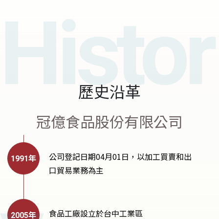
歷史沿革
冠億食品股份有限公司
公司登記日期04月01日，以加工買賣和出
口貿易業務為主
食品工廠設立於台中工業區