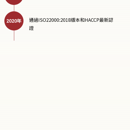
通過ISO22000:2018版本和HACCP最新認
證