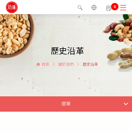
0
歷史沿革
首頁
關於我們
歷史沿革
選單