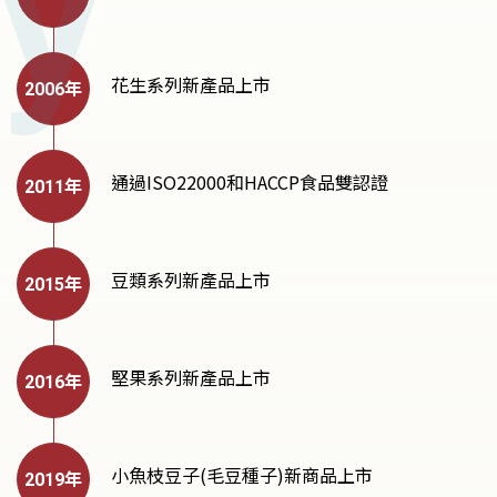
花生系列新產品上市
通過ISO22000和HACCP食品雙認證
豆類系列新產品上市
堅果系列新產品上市
小魚枝豆子(毛豆種子)新商品上市