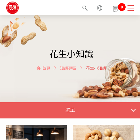
0
花生小知識
首頁
知識專區
花生小知識
選單