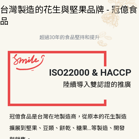
台灣製造的花生與堅果品牌 - 冠億食
品
超過30年的食品堅持和提升
ISO22000 & HACCP
陸續導入雙認證的推廣
冠億食品是台灣在地製造商，從原本的花生製造
擴展到堅果、豆類、餅乾、糖果...等製造、開發